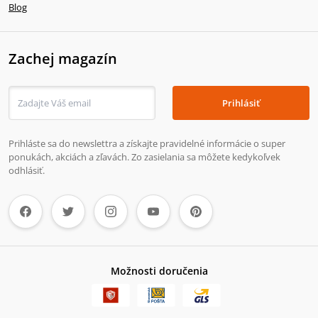
Blog
Zachej magazín
Prihlásiť
Prihláste sa do newslettra a získajte pravidelné informácie o super
ponukách, akciách a zľavách. Zo zasielania sa môžete kedykoľvek
odhlásiť.
Možnosti doručenia