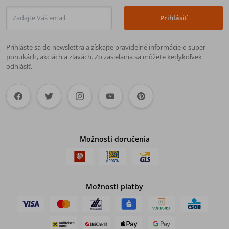
Prihlásiť
Prihláste sa do newslettra a získajte pravidelné informácie o super
ponukách, akciách a zľavách. Zo zasielania sa môžete kedykoľvek
odhlásiť.
Možnosti doručenia
Možnosti platby