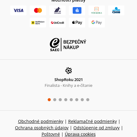
ShopRoku 2021
Finalista - Knihy a e-čítanie
Obchodné podmienky
|
Reklamačné podmienky
|
Ochrana osobných údajov
|
Odstúpenie od zmluvy
|
Poštovné
|
Úprava cookies