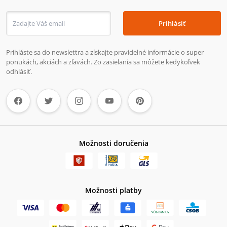
Prihlásiť
Prihláste sa do newslettra a získajte pravidelné informácie o super
ponukách, akciách a zľavách. Zo zasielania sa môžete kedykoľvek
odhlásiť.
Možnosti doručenia
Možnosti platby