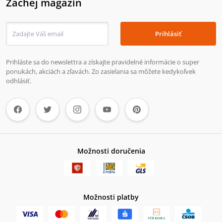
Zachej magazín
Prihlásiť
Prihláste sa do newslettra a získajte pravidelné informácie o super
ponukách, akciách a zľavách. Zo zasielania sa môžete kedykoľvek
odhlásiť.
Možnosti doručenia
Možnosti platby