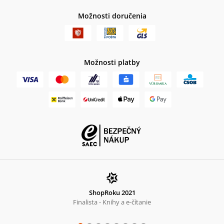
Možnosti doručenia
Možnosti platby
ShopRoku 2021
Finalista - Knihy a e-čítanie