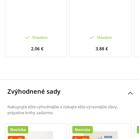
Skladom
Skladom
2,06 €
3,88 €
Zvýhodnené sady
Nakupujte ešte výhodnejšie a získajte ešte výraznejšie zľavy,
prípadne knihy zadarmo.
Novinka
Novinka