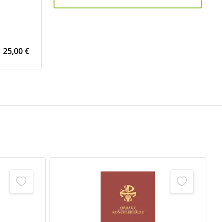
25,00 €