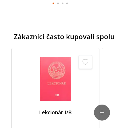
Zákazníci často kupovali spolu
Lekcionár I/B