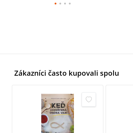
Zákazníci často kupovali spolu