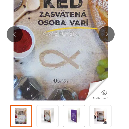
Prelistovať