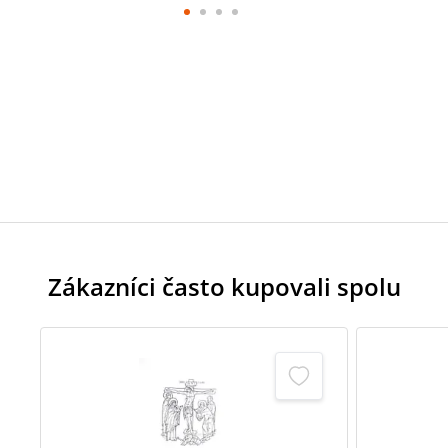
Zákazníci často kupovali spolu