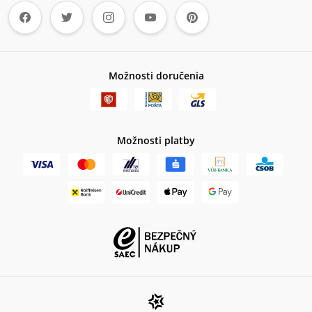
Možnosti doručenia
Možnosti platby