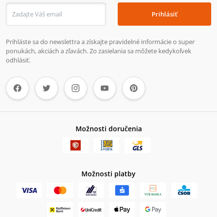
Prihlásiť
Prihláste sa do newslettra a získajte pravidelné informácie o super
ponukách, akciách a zľavách. Zo zasielania sa môžete kedykoľvek
odhlásiť.
Možnosti doručenia
Možnosti platby