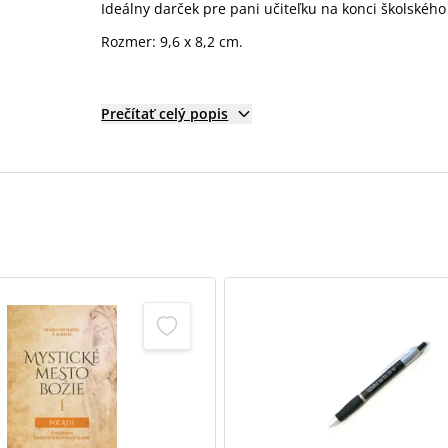
Ideálny darček pre pani učiteľku na konci školského
Rozmer: 9,6 x 8,2 cm.
Prečítať celý popis