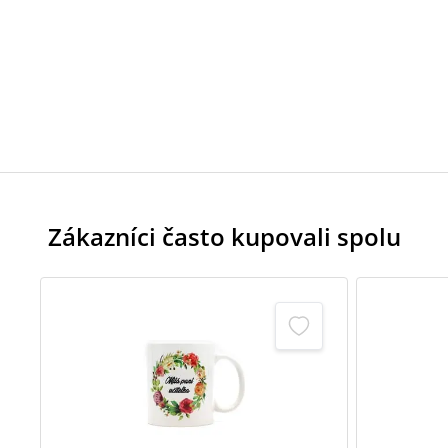
Zákazníci často kupovali spolu