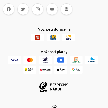
Možnosti doručenia
Možnosti platby