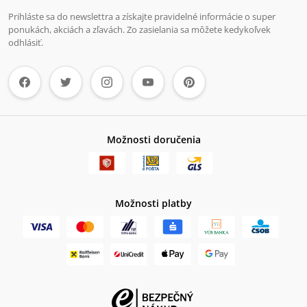
Prihláste sa do newslettra a získajte pravidelné informácie o super
ponukách, akciách a zľavách. Zo zasielania sa môžete kedykoľvek
odhlásiť.
Možnosti doručenia
Možnosti platby