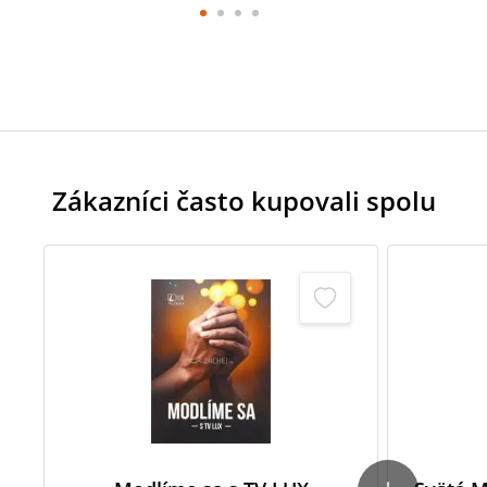
Zákazníci často kupovali spolu