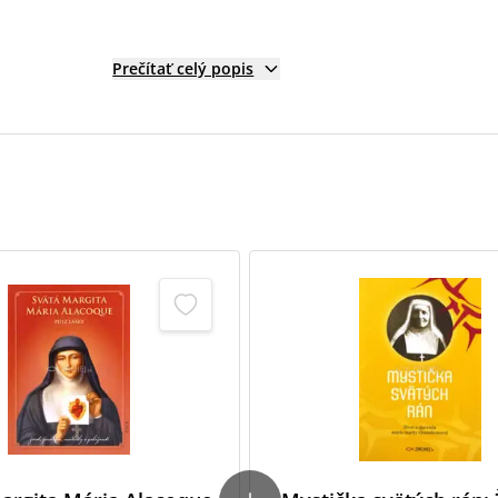
Prečítať celý popis