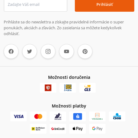
Prihlásiť
Prihláste sa do newslettra a získajte pravidelné informácie o super
ponukách, akciách a zľavách. Zo zasielania sa môžete kedykoľvek
odhlásiť.
Možnosti doručenia
Možnosti platby