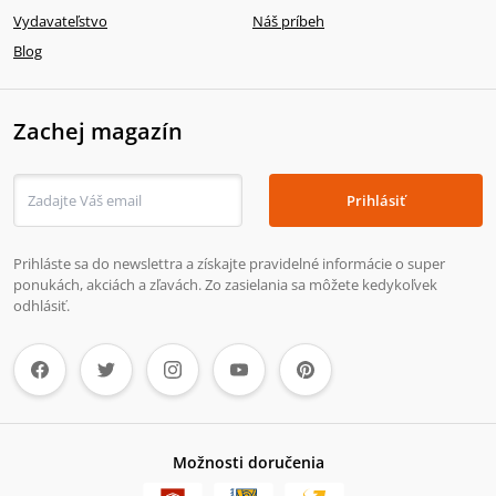
Vydavateľstvo
Náš príbeh
Blog
Zachej magazín
Prihlásiť
Prihláste sa do newslettra a získajte pravidelné informácie o super
ponukách, akciách a zľavách. Zo zasielania sa môžete kedykoľvek
odhlásiť.
Možnosti doručenia