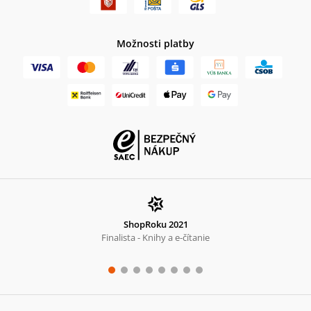
Možnosti platby
ShopRoku 2021
Finalista - Knihy a e-čítanie