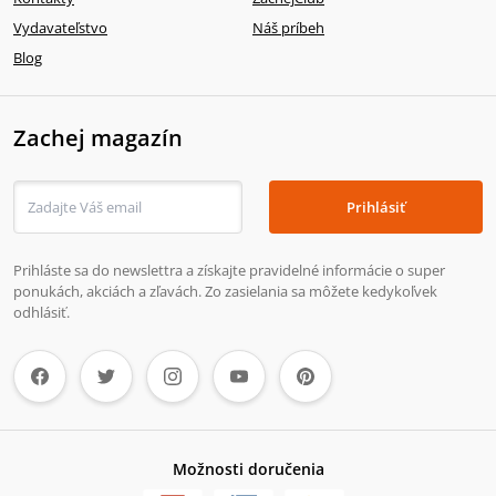
Vydavateľstvo
Náš príbeh
Blog
Zachej magazín
Prihlásiť
Prihláste sa do newslettra a získajte pravidelné informácie o super
ponukách, akciách a zľavách. Zo zasielania sa môžete kedykoľvek
odhlásiť.
Možnosti doručenia