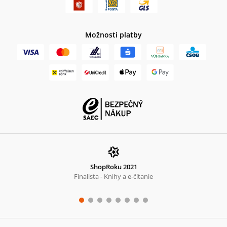
Možnosti platby
ShopRoku 2021
Finalista - Knihy a e-čítanie