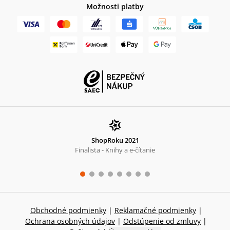
Možnosti platby
ShopRoku 2021
Finalista - Knihy a e-čítanie
Obchodné podmienky
|
Reklamačné podmienky
|
Ochrana osobných údajov
|
Odstúpenie od zmluvy
|