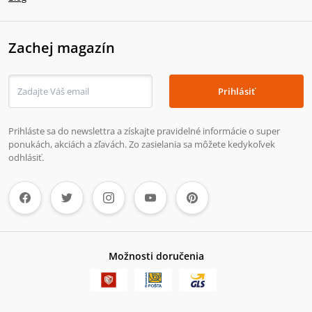
Zachej magazín
Prihlásiť
Prihláste sa do newslettra a získajte pravidelné informácie o super
ponukách, akciách a zľavách. Zo zasielania sa môžete kedykoľvek
odhlásiť.
Možnosti doručenia