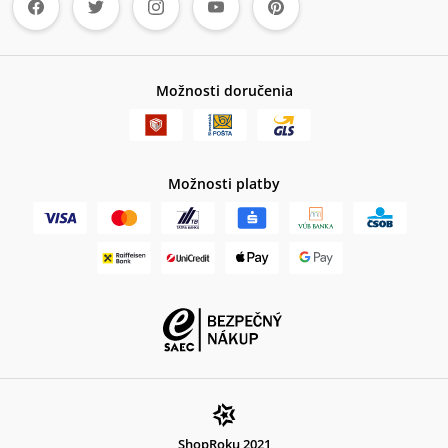
Možnosti doručenia
Možnosti platby
ShopRoku 2021