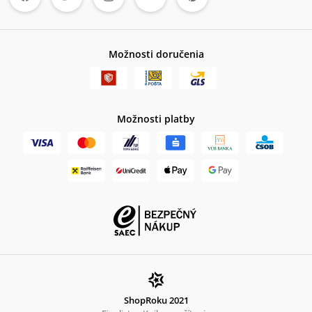
Možnosti doručenia
Možnosti platby
ShopRoku 2021