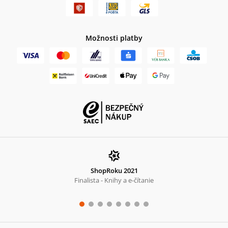
Možnosti platby
ShopRoku 2021
Finalista - Knihy a e-čítanie