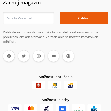
Zachej magazín
Prihlásiť
Prihláste sa do newslettra a získajte pravidelné informácie o super
ponukách, akciách a zľavách. Zo zasielania sa môžete kedykoľvek
odhlásiť.
Možnosti doručenia
Možnosti platby