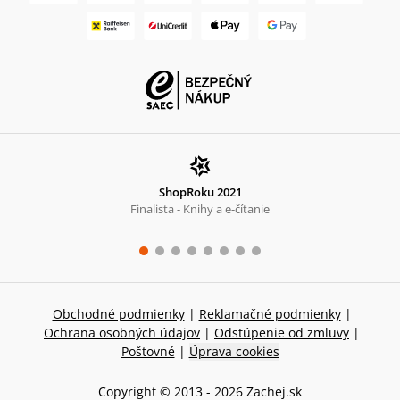
ShopRoku 2021
Finalista - Knihy a e-čítanie
Obchodné podmienky
|
Reklamačné podmienky
|
Ochrana osobných údajov
|
Odstúpenie od zmluvy
|
Poštovné
|
Úprava cookies
Copyright © 2013 -
2026
Zachej.sk