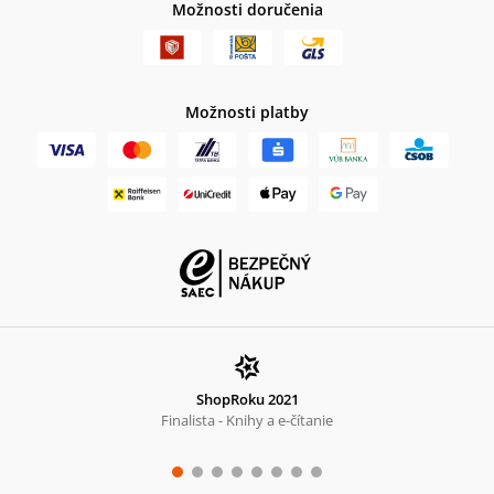
Možnosti doručenia
Možnosti platby
ShopRoku 2021
Finalista - Knihy a e-čítanie