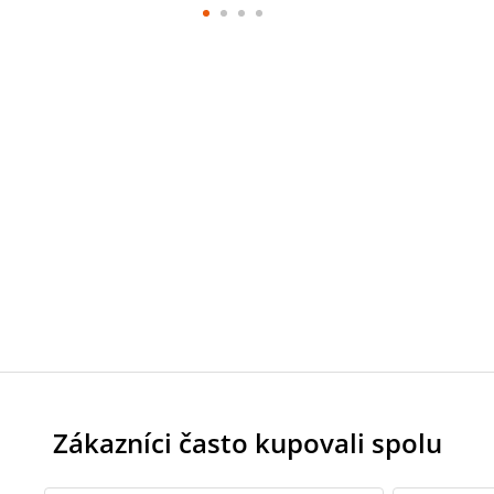
Zákazníci často kupovali spolu