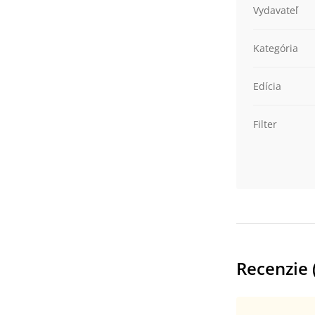
Vydavateľ
Kategória
Edícia
Filter
Recenzie 