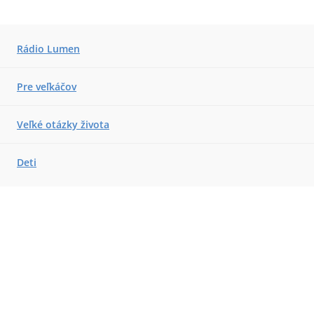
Rádio Lumen
Pre veľkáčov
Veľké otázky života
Deti