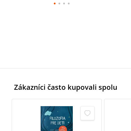
Zákazníci často kupovali spolu