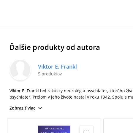
Ďalšie produkty od autora
Viktor E. Frankl
5 produktov
Viktor E. Frankl bol rakúsky neurológ a psychiater, ktorého ž
psychiater. Prelom v jeho živote nastal v roku 1942. Spolu s 
Zobraziť viac