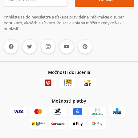
Prihláste sa do newslettra a získajte pravidelné informácie o super
ponukách, akciách a zľavách. Zo zasielania sa môžete kedykoľvek
odhlásiť.
Možnosti doručenia
Možnosti platby