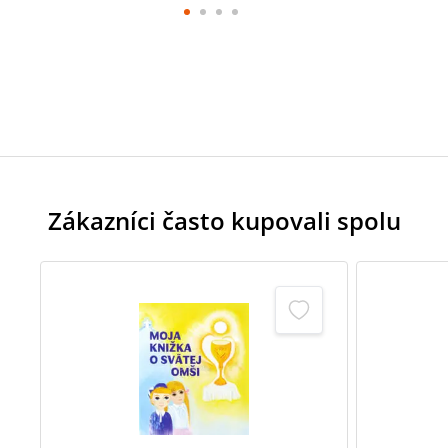
Zákazníci často kupovali spolu