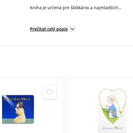
Kniha je určená pre škôlkárov a najmladších...
Prečítať celý popis