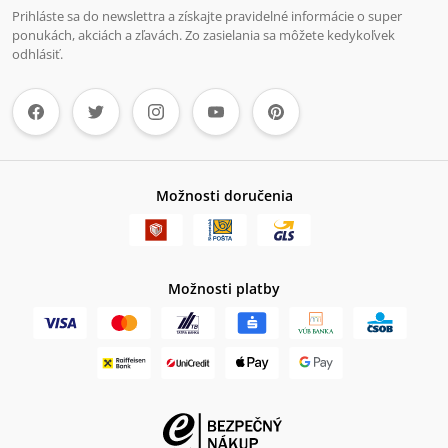
Prihláste sa do newslettra a získajte pravidelné informácie o super
ponukách, akciách a zľavách. Zo zasielania sa môžete kedykoľvek
odhlásiť.
Možnosti doručenia
Možnosti platby