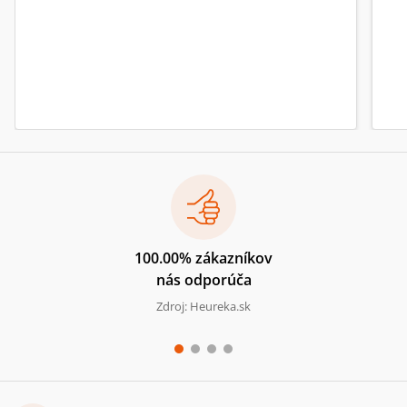
100.00% zákazníkov
nás odporúča
Zdroj: Heureka.sk