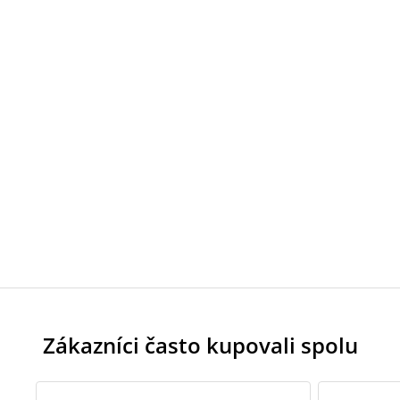
Zákazníci často kupovali spolu