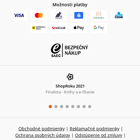
Možnosti platby
ShopRoku 2021
Finalista - Knihy a e-čítanie
Obchodné podmienky
|
Reklamačné podmienky
|
Ochrana osobných údajov
|
Odstúpenie od zmluvy
|