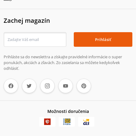
Zachej magazín
Prihlásiť
Prihláste sa do newslettra a získajte pravidelné informácie o super
ponukách, akciách a zľavách. Zo zasielania sa môžete kedykoľvek
odhlásiť.
Možnosti doručenia