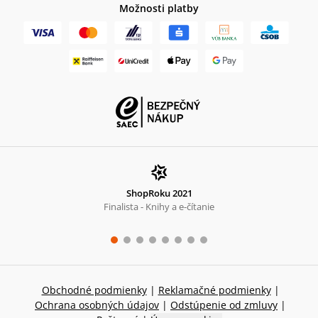
Možnosti platby
ShopRoku 2021
Finalista - Knihy a e-čítanie
Obchodné podmienky
|
Reklamačné podmienky
|
Ochrana osobných údajov
|
Odstúpenie od zmluvy
|